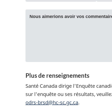
Plus de renseignements
Santé Canada dirige l'Enquête canadi
sur l'enquête ou ses résultats, veuill
odrs-brsd@hc-sc.gc.ca
.