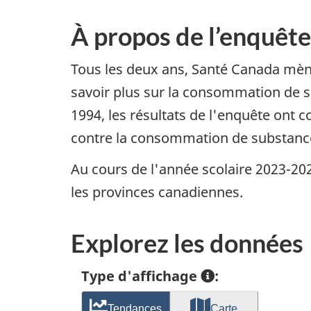
À propos de l’enquête
Tous les deux ans, Santé Canada mène
savoir plus sur la consommation de 
1994, les résultats de l'enquête ont 
contre la consommation de substance
Au cours de l'année scolaire 2023-202
les provinces canadiennes.
Explorez les données
Type d'affichage
:
Tendances
Carte