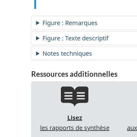
Ressources additionnelles
Lisez
les rapports de synthèse
aux