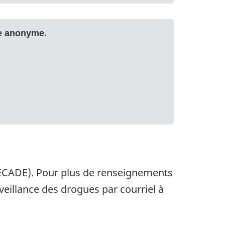
 (ECADE). Pour plus de renseignements
rveillance des drogues par courriel à