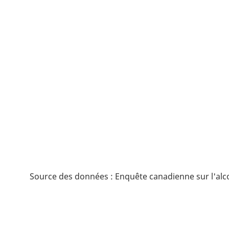
Source des données : Enquête canadienne sur l'alco