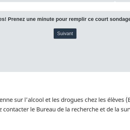
enne sur l'alcool et les drogues chez les élèves
ez contacter le Bureau de la recherche et
de la su