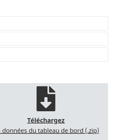
Téléchargez
s données du tableau de bord (.zip)