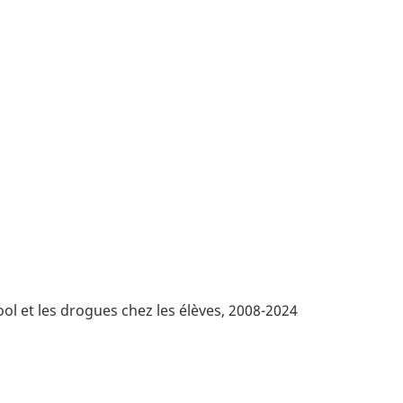
ol et les drogues chez les élèves, 2008-2024