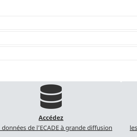
Accédez
 données de l’ECADE à grande diffusion
le