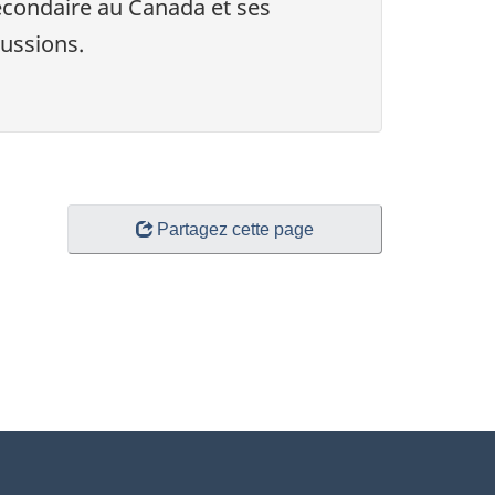
condaire au Canada et ses
ussions.
Partagez cette page