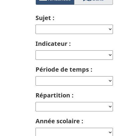
Sujet :
Indicateur :
Période de temps :
Répartition :
Année scolaire :