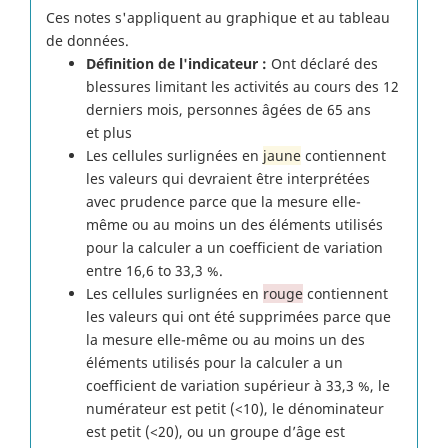
Ces notes s'appliquent au graphique et au tableau
de données.
Définition de l'indicateur :
Ont déclaré des
blessures limitant les activités au cours des 12
derniers mois, personnes âgées de 65 ans
et plus
Les cellules surlignées en
jaune
contiennent
les valeurs qui devraient être interprétées
avec prudence parce que la mesure elle-
même ou au moins un des éléments utilisés
pour la calculer a un coefficient de variation
entre 16,6 to 33,3 %.
Les cellules surlignées en
rouge
contiennent
les valeurs qui ont été supprimées parce que
la mesure elle-même ou au moins un des
éléments utilisés pour la calculer a un
coefficient de variation supérieur à 33,3 %, le
numérateur est petit (<10), le dénominateur
est petit (<20), ou un groupe d’âge est