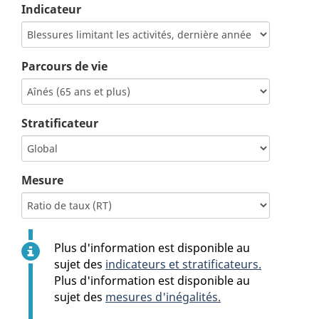
Indicateur
Parcours de vie
Stratificateur
Mesure
Plus d'information est disponible au
sujet des
indicateurs et stratificateurs.
Plus d'information est disponible au
sujet des
mesures d'inégalités.