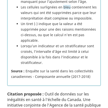
manquant pour l’ajustement selon l’âge.
Les cellules surlignées en
bleu
contiennent les
valeurs qui ont été supprimées parce que leur
interprétation était complexe ou impossible.
Un tiret (-) indique que la valeur a été
supprimée pour une des raisons mentionnées
ci-dessus, ou que le calcul n'en est pas
applicable.
Lorsqu’un indicateur et un stratificateur sont
croisés, l’intervalle d’âge est limité à celui
disponible à la fois dans l’indicateur et le
stratificateur.
Source :
Enquête sur la santé dans les collectivités
canadiennes - Composante annuelle (2017-2018)
Citation proposée :
Outil de données sur les
inégalités en santé à l'échelle du Canada. Une
initiative conjointe de l’Agence de la santé publique