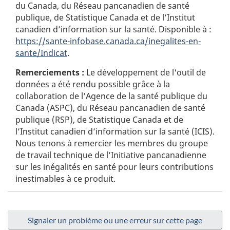
du Canada, du Réseau pancanadien de santé
publique, de Statistique Canada et de l’Institut
canadien d’information sur la santé. Disponible à :
https://sante-infobase.canada.ca/inegalites-en-
sante/Indicat
.
Remerciements :
Le développement de l'outil de
données a été rendu possible grâce à la
collaboration de l’Agence de la santé publique du
Canada (ASPC), du Réseau pancanadien de santé
publique (RSP), de Statistique Canada et de
l’Institut canadien d’information sur la santé (ICIS).
Nous tenons à remercier les membres du groupe
de travail technique de l’Initiative pancanadienne
sur les inégalités en santé pour leurs contributions
inestimables à ce produit.
Signaler un problème ou une erreur sur cette page