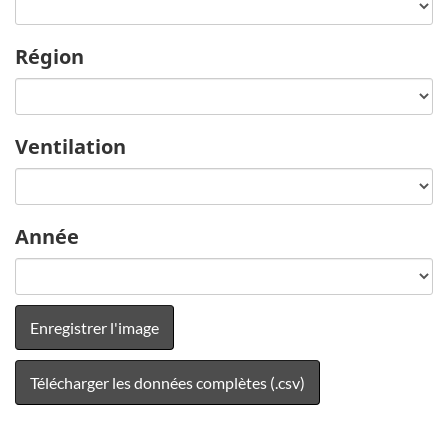
Région
Ventilation
Année
Enregistrer l'image
Télécharger les données complètes (.csv)