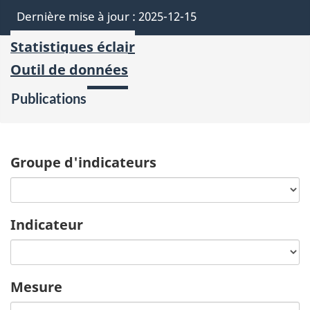
Dernière mise à jour :
2025-12-15
Statistiques éclair
Outil de données
Publications
Groupe d'indicateurs
Indicateur
Mesure