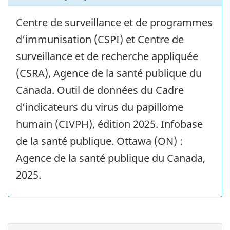
Centre de surveillance et de programmes
d’immunisation (CSPI) et Centre de
surveillance et de recherche appliquée
(CSRA), Agence de la santé publique du
Canada. Outil de données du Cadre
d’indicateurs du virus du papillome
humain (CIVPH), édition 2025. Infobase
de la santé publique. Ottawa (ON) :
Agence de la santé publique du Canada,
2025.