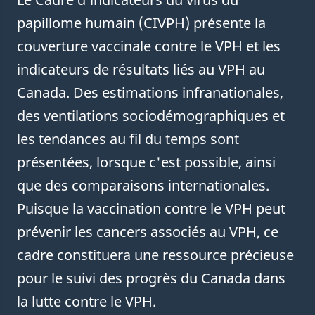
papillome humain (CIVPH) présente la
couverture vaccinale contre le VPH et les
indicateurs de résultats liés au VPH au
Canada. Des estimations infranationales,
des ventilations sociodémographiques et
les tendances au fil du temps sont
présentées, lorsque c'est possible, ainsi
que des comparaisons internationales.
Puisque la vaccination contre le VPH peut
prévenir les cancers associés au VPH, ce
cadre constituera une ressource précieuse
pour le suivi des progrès du Canada dans
la lutte contre le VPH.