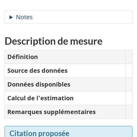
Description de mesure
Définition
Source des données
Données disponibles
Calcul de l’estimation
Remarques supplémentaires
Citation proposée