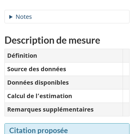
Description de mesure
Définition
Source des données
Données disponibles
Calcul de l’estimation
Remarques supplémentaires
Citation proposée