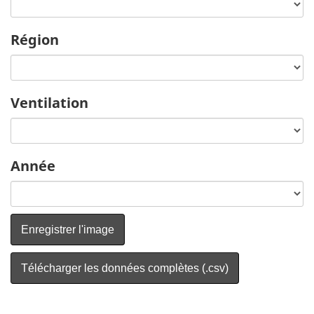
Région
Ventilation
Année
Enregistrer l'image
Télécharger les données complètes (.csv)