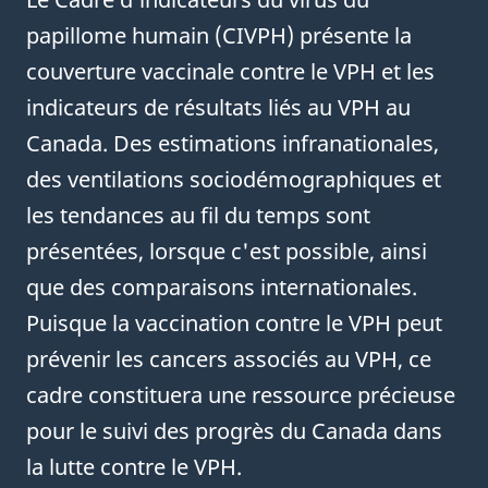
papillome humain (CIVPH) présente la
couverture vaccinale contre le VPH et les
indicateurs de résultats liés au VPH au
Canada. Des estimations infranationales,
des ventilations sociodémographiques et
les tendances au fil du temps sont
présentées, lorsque c'est possible, ainsi
que des comparaisons internationales.
Puisque la vaccination contre le VPH peut
prévenir les cancers associés au VPH, ce
cadre constituera une ressource précieuse
pour le suivi des progrès du Canada dans
la lutte contre le VPH.