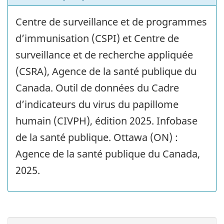
Centre de surveillance et de programmes
d’immunisation (CSPI) et Centre de
surveillance et de recherche appliquée
(CSRA), Agence de la santé publique du
Canada. Outil de données du Cadre
d’indicateurs du virus du papillome
humain (CIVPH), édition 2025. Infobase
de la santé publique. Ottawa (ON) :
Agence de la santé publique du Canada,
2025.