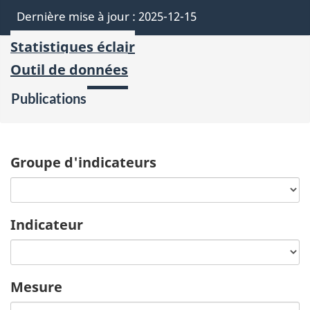
Dernière mise à jour :
2025-12-15
Statistiques éclair
Outil de données
Publications
Groupe d'indicateurs
Indicateur
Mesure