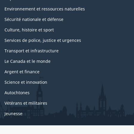
Environnement et ressources naturelles
Sécurité nationale et défense
Culture, histoire et sport
Services de police, justice et urgences
Transport et infrastructure
Le Canada et le monde
Argent et finance
Science et innovation
Autochtones
Vétérans et militaires
Jeunesse