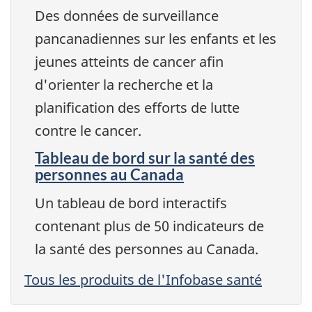
Des données de surveillance
pancanadiennes sur les enfants et les
jeunes atteints de cancer afin
d'orienter la recherche et la
planification des efforts de lutte
contre le cancer.
Tableau de bord sur la santé des
personnes au Canada
Un tableau de bord interactifs
contenant plus de 50 indicateurs de
la santé des personnes au Canada.
Tous les produits de l'Infobase santé